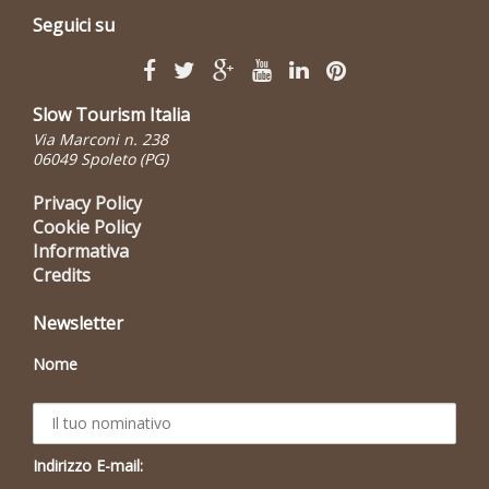
Seguici su
Slow Tourism Italia
Via Marconi n. 238
06049 Spoleto (PG)
Privacy Policy
Cookie Policy
Informativa
Credits
Newsletter
Nome
Indirizzo E-mail: