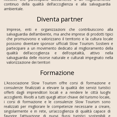
continuo della qualità dell’accoglienza e alla salvaguardia
ambientale.
Diventa partner
Imprese, enti e organizzazioni che contribuiscono alla
salvaguardia dell’ambiente, ma anche imprese di prodotti tipici
che promuovono e valorizzano il territorio e la cultura locale
possono diventare sponsor ufficiali Slow Tourism. Sostieni e
partecipare a un movimento dedicato al miglioramento della
qualità dell’accoglienza e dell’ospitalità, attivo nella
salvaguardia delle risorse naturale e culturali impegnato nella
valorizzazione dei territori
Formazione
L’Associazione Slow Tourism offre corsi di formazione e
consulenze finalizzati a elevare la qualità dei servizi turistici
offerti dagli imprenditori locali e a rendere le città luoghi
accoglienti. Rivolti a tutti quegli attori chiave del turismo locale,
i corsi di formazione e le consulenze Slow Tourism sono
realizzati per migliorare le competenze necessarie a creare,
singolarmente e in rete, un’accoglienza di qualità capace di
favorire l’attivazione di nuovi flussi turistici sostenibili e