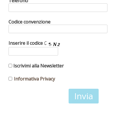
Telefono
Codice convenzione
Inserire il codice
Iscrivimi alla Newsletter
Informativa Privacy