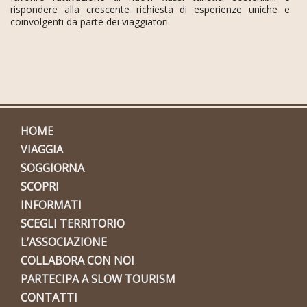
rispondere alla crescente richiesta di esperienze uniche e
coinvolgenti da parte dei viaggiatori.
HOME
VIAGGIA
SOGGIORNA
SCOPRI
INFORMATI
SCEGLI TERRITORIO
L’ASSOCIAZIONE
COLLABORA CON NOI
PARTECIPA A SLOW TOURISM
CONTATTI