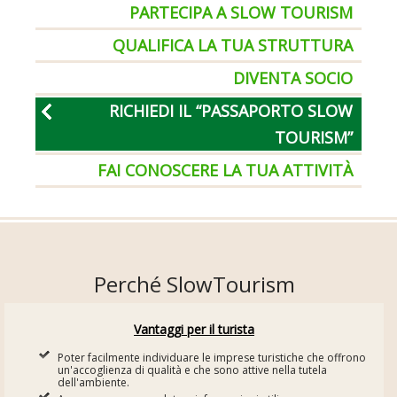
PARTECIPA A SLOW TOURISM
QUALIFICA LA TUA STRUTTURA
DIVENTA SOCIO
RICHIEDI IL “PASSAPORTO SLOW
TOURISM”
FAI CONOSCERE LA TUA ATTIVITÀ
Perché SlowTourism
Vantaggi per il turista
Poter facilmente individuare le imprese turistiche che offrono
un'accoglienza di qualità e che sono attive nella tutela
dell'ambiente.