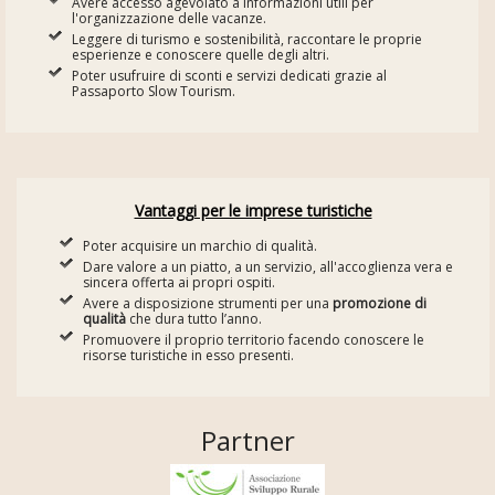
Avere accesso agevolato a informazioni utili per
l'organizzazione delle vacanze.
Leggere di turismo e sostenibilità, raccontare le proprie
esperienze e conoscere quelle degli altri.
Poter usufruire di sconti e servizi dedicati grazie al
Passaporto Slow Tourism.
Vantaggi per le imprese turistiche
Poter acquisire un marchio di qualità.
Dare valore a un piatto, a un servizio, all'accoglienza vera e
sincera offerta ai propri ospiti.
Avere a disposizione strumenti per una
promozione di
qualità
che dura tutto l’anno.
Promuovere il proprio territorio facendo conoscere le
risorse turistiche in esso presenti.
Partner