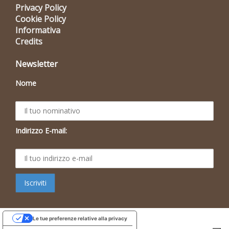
Privacy Policy
Cookie Policy
Informativa
Credits
Newsletter
Nome
Indirizzo E-mail:
Le tue preferenze relative alla privacy