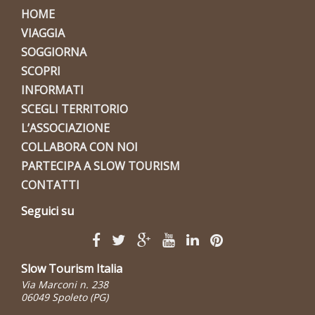
HOME
VIAGGIA
SOGGIORNA
SCOPRI
INFORMATI
SCEGLI TERRITORIO
L’ASSOCIAZIONE
COLLABORA CON NOI
PARTECIPA A SLOW TOURISM
CONTATTI
Seguici su
Slow Tourism Italia
Via Marconi n. 238
06049 Spoleto (PG)