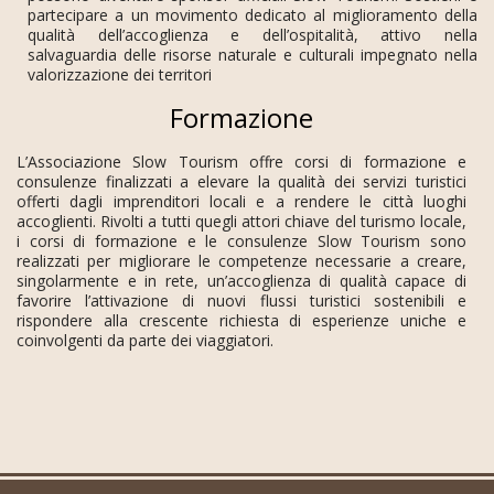
partecipare a un movimento dedicato al miglioramento della
qualità dell’accoglienza e dell’ospitalità, attivo nella
salvaguardia delle risorse naturale e culturali impegnato nella
valorizzazione dei territori
Formazione
L’Associazione Slow Tourism offre corsi di formazione e
consulenze finalizzati a elevare la qualità dei servizi turistici
offerti dagli imprenditori locali e a rendere le città luoghi
accoglienti. Rivolti a tutti quegli attori chiave del turismo locale,
i corsi di formazione e le consulenze Slow Tourism sono
realizzati per migliorare le competenze necessarie a creare,
singolarmente e in rete, un’accoglienza di qualità capace di
favorire l’attivazione di nuovi flussi turistici sostenibili e
rispondere alla crescente richiesta di esperienze uniche e
coinvolgenti da parte dei viaggiatori.