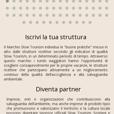
Iscrivi la tua struttura
Il Marchio Slow Tourism individua le "buone pratiche" messe in
atto dalle strutture ricettive secondo gli indicatori di qualità
Slow Tourism, in un determinato periodo di tempo. Attraverso
questo marchio i turisti viaggiatori hanno l'opportunità di
scegliere consapevolmente per le proprie vacanze, le strutture
ricettive che partecipano attivamente a un miglioramento
continuo della qualità dell’accoglienza e alla salvaguardia
ambientale.
Diventa partner
Imprese, enti e organizzazioni che contribuiscono alla
salvaguardia dell’ambiente, ma anche imprese di prodotti tipici
che promuovono e valorizzano il territorio e la cultura locale
possono diventare sponsor ufficiali Slow Tourism. Sostieni e