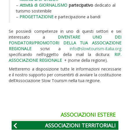
–
Attività di GIORNALISMO
partecipativo
dedicato al
turismo sostenibile
–
PROGETTAZIONE
e partecipazione a bandi
Se possiedi competenze in uno di questi settori e sei
interessato a
DIVENTARE UNO DEI
FONDATORI/PROMOTORI DELLA TUA ASSOCIAZIONE
REGIONALE
scrivi a
info@slowtourism-italia.org
specificando nell’oggetto della mail la dicitura:
RIF.
ASSOCIAZIONE REGIONALE
+ (nome della regione).
Metteremo a disposizione tutte le informazioni necessarie
e il nostro supporto per consentirti di avviare la costituzione
dell’Associazione Slow Tourism nella tua regione.
ASSOCIAZIONI ESTERE
ASSOCIAZIONI TERRITORIALI