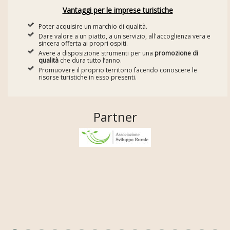
Vantaggi per le imprese turistiche
Poter acquisire un marchio di qualità.
Dare valore a un piatto, a un servizio, all'accoglienza vera e
sincera offerta ai propri ospiti.
Avere a disposizione strumenti per una
promozione di
qualità
che dura tutto l’anno.
Promuovere il proprio territorio facendo conoscere le
risorse turistiche in esso presenti.
Partner