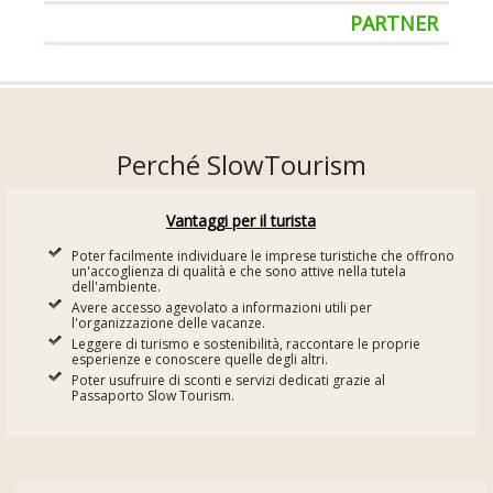
PARTNER
Perché SlowTourism
Vantaggi per il turista
Poter facilmente individuare le imprese turistiche che offrono
un'accoglienza di qualità e che sono attive nella tutela
dell'ambiente.
Avere accesso agevolato a informazioni utili per
l'organizzazione delle vacanze.
Leggere di turismo e sostenibilità, raccontare le proprie
esperienze e conoscere quelle degli altri.
Poter usufruire di sconti e servizi dedicati grazie al
Passaporto Slow Tourism.