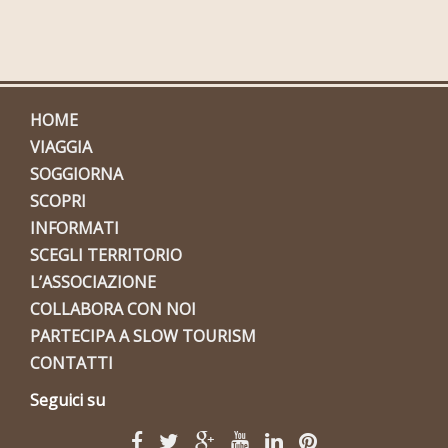
HOME
VIAGGIA
SOGGIORNA
SCOPRI
INFORMATI
SCEGLI TERRITORIO
L’ASSOCIAZIONE
COLLABORA CON NOI
PARTECIPA A SLOW TOURISM
CONTATTI
Seguici su