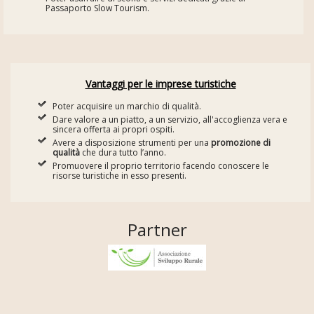
Passaporto Slow Tourism.
Vantaggi per le imprese turistiche
Poter acquisire un marchio di qualità.
Dare valore a un piatto, a un servizio, all'accoglienza vera e
sincera offerta ai propri ospiti.
Avere a disposizione strumenti per una
promozione di
qualità
che dura tutto l’anno.
Promuovere il proprio territorio facendo conoscere le
risorse turistiche in esso presenti.
Partner