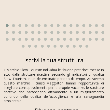
Iscrivi la tua struttura
Il Marchio Slow Tourism individua le "buone pratiche" messe in
atto dalle strutture ricettive secondo gli indicatori di qualità
Slow Tourism, in un determinato periodo di tempo. Attraverso
questo marchio i turisti viaggiatori hanno l'opportunità di
scegliere consapevolmente per le proprie vacanze, le strutture
ricettive che partecipano attivamente a un miglioramento
continuo della qualità dell’accoglienza e alla salvaguardia
ambientale.