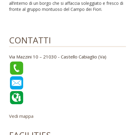
all’interno di un borgo che si affaccia soleggiato e fresco di
fronte al gruppo montuoso del Campo dei Fiori.
CONTATTI
Via Mazzini 10 – 21030 - Castello Cabiaglio (Va)
Vedi mappa