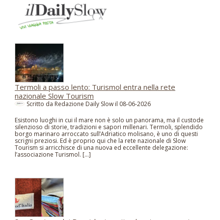
Termoli a passo lento: Turismol entra nella rete
nazionale Slow Tourism
Scritto da Redazione Daily Slow il
08-06-2026
Esistono luoghi in cui il mare non è solo un panorama, ma il custode
silenzioso di storie, tradizioni e sapori millenari. Termoli, splendido
borgo marinaro arroccato sull’Adriatico molisano, è uno di questi
scrigni preziosi. Ed è proprio qui che la rete nazionale di Slow
Tourism si arricchisce di una nuova ed eccellente delegazione:
l’associazione Turismol. […]