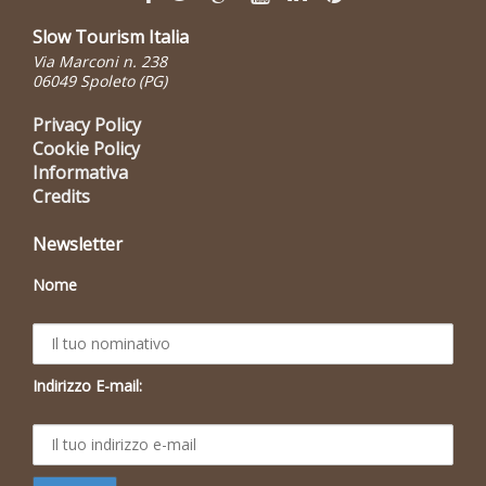
Slow Tourism Italia
Via Marconi n. 238
06049 Spoleto (PG)
Privacy Policy
Cookie Policy
Informativa
Credits
Newsletter
Nome
Indirizzo E-mail: