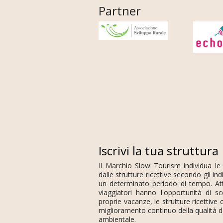
Partner
Iscrivi la tua struttura
Il Marchio Slow Tourism individua le
dalle strutture ricettive secondo gli in
un determinato periodo di tempo. Att
viaggiatori hanno l'opportunità di s
proprie vacanze, le strutture ricettiv
miglioramento continuo della qualità de
ambientale.