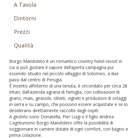
A Tavola
Dintorni
Prezzi
Qualità
Borgo Mandoleto è un romantico country hotel resort in
cui si può gustare il sapore dell’aperta campagna pur
essendo situato nel piccolo villaggio di Solomeo, a due
passi dal centro di Perugia.
È inserito all’interno di una tenuta, è circondato per circa 28
ettari, dall’azienda agraria di famiglia, con coltivazioni di
grano, mais, girasole, oliveti, vigneti e produzioni di ortaggi
in serra e su campo, che possono essere acquistate e se lo
desiderano direttamente raccolte dagli ospiti.
A gestirlo sono Donatella, Pier Luigi e il figlio Andrea.
L’agriturismo Borgo Mandoleto offre la possibilità di
soggiornare in camere dotate di ogni comfort, con bagno e
prima colazione.