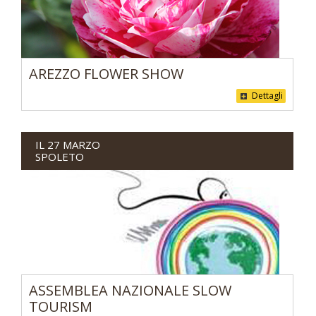
AREZZO FLOWER SHOW
Dettagli
IL 27 MARZO
SPOLETO
ASSEMBLEA NAZIONALE SLOW
TOURISM