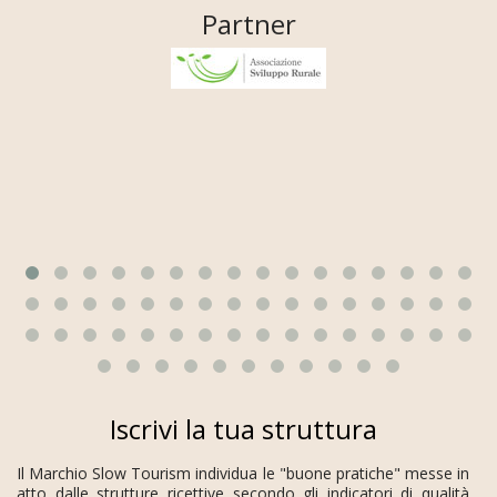
Partner
Iscrivi la tua struttura
Il Marchio Slow Tourism individua le "buone pratiche" messe in
atto dalle strutture ricettive secondo gli indicatori di qualità