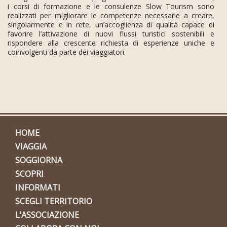
i corsi di formazione e le consulenze Slow Tourism sono
realizzati per migliorare le competenze necessarie a creare,
singolarmente e in rete, un’accoglienza di qualità capace di
favorire l’attivazione di nuovi flussi turistici sostenibili e
rispondere alla crescente richiesta di esperienze uniche e
coinvolgenti da parte dei viaggiatori.
HOME
VIAGGIA
SOGGIORNA
SCOPRI
INFORMATI
SCEGLI TERRITORIO
L’ASSOCIAZIONE