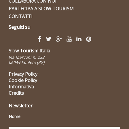
COLLABORA CON NOI
PARTECIPA A SLOW TOURISM
CONTATTI
Seguici su
Slow Tourism Italia
Via Marconi n. 238
06049 Spoleto (PG)
Privacy Policy
Cookie Policy
Informativa
Credits
Newsletter
Nome