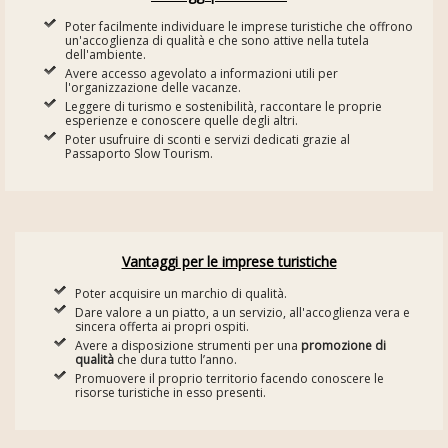
Poter facilmente individuare le imprese turistiche che offrono
un'accoglienza di qualità e che sono attive nella tutela
dell'ambiente.
Avere accesso agevolato a informazioni utili per
l'organizzazione delle vacanze.
Leggere di turismo e sostenibilità, raccontare le proprie
esperienze e conoscere quelle degli altri.
Poter usufruire di sconti e servizi dedicati grazie al
Passaporto Slow Tourism.
Vantaggi per le imprese turistiche
Poter acquisire un marchio di qualità.
Dare valore a un piatto, a un servizio, all'accoglienza vera e
sincera offerta ai propri ospiti.
Avere a disposizione strumenti per una
promozione di
qualità
che dura tutto l’anno.
Promuovere il proprio territorio facendo conoscere le
risorse turistiche in esso presenti.