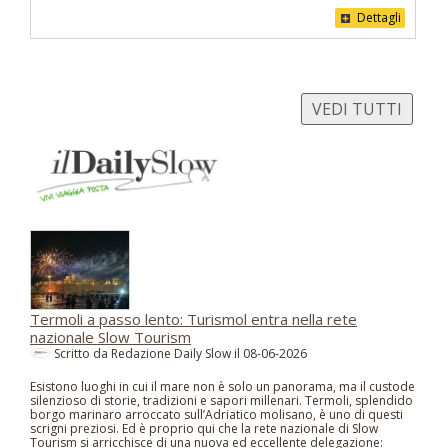
Dettagli
VEDI TUTTI
Termoli a passo lento: Turismol entra nella rete
nazionale Slow Tourism
Scritto da Redazione Daily Slow il
08-06-2026
Esistono luoghi in cui il mare non è solo un panorama, ma il custode
silenzioso di storie, tradizioni e sapori millenari. Termoli, splendido
borgo marinaro arroccato sull’Adriatico molisano, è uno di questi
scrigni preziosi. Ed è proprio qui che la rete nazionale di Slow
Tourism si arricchisce di una nuova ed eccellente delegazione: