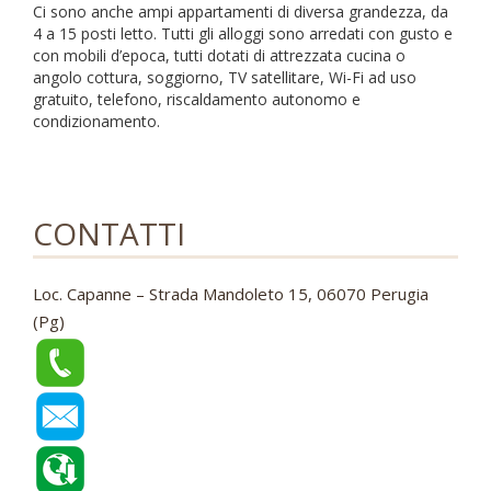
Ci sono anche ampi appartamenti di diversa grandezza, da
4 a 15 posti letto. Tutti gli alloggi sono arredati con gusto e
con mobili d’epoca, tutti dotati di attrezzata cucina o
angolo cottura, soggiorno, TV satellitare, Wi-Fi ad uso
gratuito, telefono, riscaldamento autonomo e
condizionamento.
CONTATTI
Loc. Capanne – Strada Mandoleto 15, 06070 Perugia
(Pg)